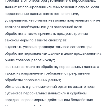
требовать от оператора уточнения его персональных
данных, их блокирования или уничтожения в случае, если
персональные данные являются неполными,
устаревшими, неточными, незаконно полученными или не
являются необходимыми для заявленной цели
обработки, а также принимать предусмотренные
законом меры по защите своих прав;
выдвигать условие предварительного согласия при
обработке персональных данных в целях продвижения на
рынке товаров, работ и услуг;
на отзыв согласия на обработку персональных данных, а
также, на направление требования о прекращении
обработки персональных данных;
обжаловать в уполномоченный орган по защите прав
субъектов персональных данных или в судебном
порядке неправомерные действия или бездействие