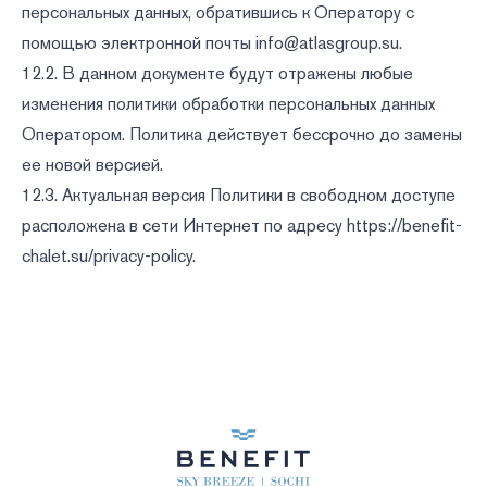
персональных данных, обратившись к Оператору с
помощью электронной почты
info@atlasgroup.su
.
12.2. В данном документе будут отражены любые
изменения политики обработки персональных данных
Оператором. Политика действует бессрочно до замены
ее новой версией.
12.3. Актуальная версия Политики в свободном доступе
расположена в сети Интернет по адресу
https://benefit-
chalet.su/privacy-policy
.