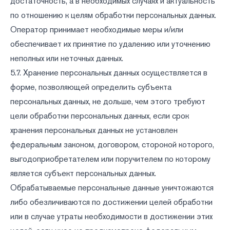
достаточность, а в необходимых случаях и актуальность
по отношению к целям обработки персональных данных.
Оператор принимает необходимые меры и/или
обеспечивает их принятие по удалению или уточнению
неполных или неточных данных.
5.7. Хранение персональных данных осуществляется в
форме, позволяющей определить субъекта
персональных данных, не дольше, чем этого требуют
цели обработки персональных данных, если срок
хранения персональных данных не установлен
федеральным законом, договором, стороной которого,
выгодоприобретателем или поручителем по которому
является субъект персональных данных.
Обрабатываемые персональные данные уничтожаются
либо обезличиваются по достижении целей обработки
или в случае утраты необходимости в достижении этих