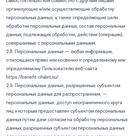
самостоятельно или совместно с другими лицами
организующие и/или осуществляющие обработку
персональных данных, а также определяющие цели
обработки персональных данных, состав персональных
данных, подлежащих обработке, действия (операции),
совершаемые с персональными данными.
2.8. Персональные данные — любая информация,
относящаяся прямо или косвенно к определенному или
определяемому Пользователю веб-сайта
https://benefit-chalet.su/
.
2.9. Персональные данные, разрешенные субъектом
персональных данных для распространения, —
персональные данные, доступ неограниченного круга
лиц к которым предоставлен субъектом персональных
данных путем дачи согласия на обработку персональных
данных, разрешенных субъектом персональных данных