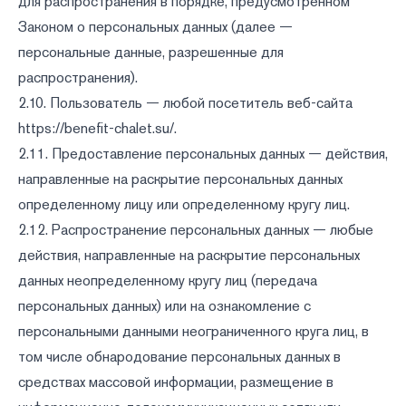
для распространения в порядке, предусмотренном
Законом о персональных данных (далее —
персональные данные, разрешенные для
распространения).
2.10. Пользователь — любой посетитель веб-сайта
https://benefit-chalet.su/
.
2.11. Предоставление персональных данных — действия,
направленные на раскрытие персональных данных
определенному лицу или определенному кругу лиц.
2.12. Распространение персональных данных — любые
действия, направленные на раскрытие персональных
данных неопределенному кругу лиц (передача
персональных данных) или на ознакомление с
персональными данными неограниченного круга лиц, в
том числе обнародование персональных данных в
средствах массовой информации, размещение в