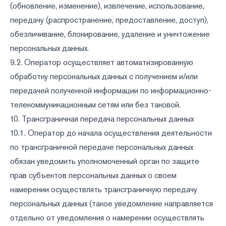
(обновление, изменение), извлечение, использование,
передачу (распространение, предоставление, доступ),
обезличивание, блокирование, удаление и уничтожение
персональных данных.
9.2. Оператор осуществляет автоматизированную
обработку персональных данных с получением и/или
передачей полученной информации по информационно-
телекоммуникационным сетям или без таковой.
10. Трансграничная передача персональных данных
10.1. Оператор до начала осуществления деятельности
по трансграничной передаче персональных данных
обязан уведомить уполномоченный орган по защите
прав субъектов персональных данных о своем
намерении осуществлять трансграничную передачу
персональных данных (такое уведомление направляется
отдельно от уведомления о намерении осуществлять