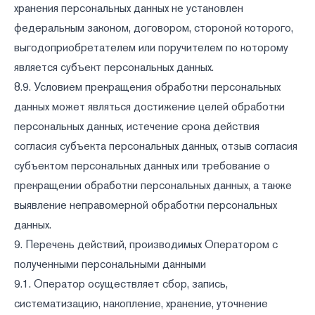
хранения персональных данных не установлен
федеральным законом, договором, стороной которого,
выгодоприобретателем или поручителем по которому
является субъект персональных данных.
8.9. Условием прекращения обработки персональных
данных может являться достижение целей обработки
персональных данных, истечение срока действия
согласия субъекта персональных данных, отзыв согласия
субъектом персональных данных или требование о
прекращении обработки персональных данных, а также
выявление неправомерной обработки персональных
данных.
9. Перечень действий, производимых Оператором с
полученными персональными данными
9.1. Оператор осуществляет сбор, запись,
систематизацию, накопление, хранение, уточнение