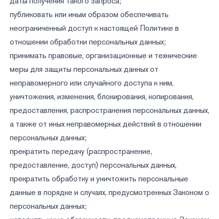
даты получения такого запроса;
публиковать или иным образом обеспечивать
неограниченный доступ к настоящей Политике в
отношении обработки персональных данных;
принимать правовые, организационные и технические
меры для защиты персональных данных от
неправомерного или случайного доступа к ним,
уничтожения, изменения, блокирования, копирования,
предоставления, распространения персональных данных,
а также от иных неправомерных действий в отношении
персональных данных;
прекратить передачу (распространение,
предоставление, доступ) персональных данных,
прекратить обработку и уничтожить персональные
данные в порядке и случаях, предусмотренных Законом о
персональных данных;