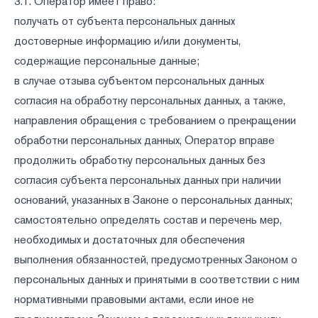
3.1. Оператор имеет право:
получать от субъекта персональных данных
достоверные информацию и/или документы,
содержащие персональные данные;
в случае отзыва субъектом персональных данных
согласия на обработку персональных данных, а также,
направления обращения с требованием о прекращении
обработки персональных данных, Оператор вправе
продолжить обработку персональных данных без
согласия субъекта персональных данных при наличии
оснований, указанных в Законе о персональных данных;
самостоятельно определять состав и перечень мер,
необходимых и достаточных для обеспечения
выполнения обязанностей, предусмотренных Законом о
персональных данных и принятыми в соответствии с ним
нормативными правовыми актами, если иное не