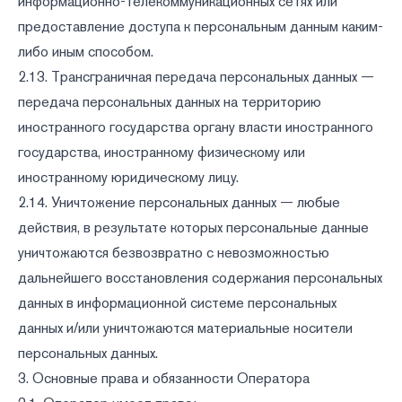
информационно-телекоммуникационных сетях или
предоставление доступа к персональным данным каким-
либо иным способом.
2.13. Трансграничная передача персональных данных —
передача персональных данных на территорию
иностранного государства органу власти иностранного
государства, иностранному физическому или
иностранному юридическому лицу.
2.14. Уничтожение персональных данных — любые
действия, в результате которых персональные данные
уничтожаются безвозвратно с невозможностью
дальнейшего восстановления содержания персональных
данных в информационной системе персональных
данных и/или уничтожаются материальные носители
персональных данных.
3. Основные права и обязанности Оператора