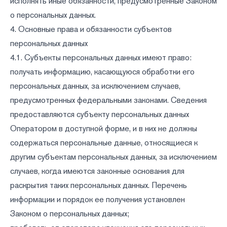
исполнять иные обязанности, предусмотренные Законом
о персональных данных.
4. Основные права и обязанности субъектов
персональных данных
4.1. Субъекты персональных данных имеют право:
получать информацию, касающуюся обработки его
персональных данных, за исключением случаев,
предусмотренных федеральными законами. Сведения
предоставляются субъекту персональных данных
Оператором в доступной форме, и в них не должны
содержаться персональные данные, относящиеся к
другим субъектам персональных данных, за исключением
случаев, когда имеются законные основания для
раскрытия таких персональных данных. Перечень
информации и порядок ее получения установлен
Законом о персональных данных;