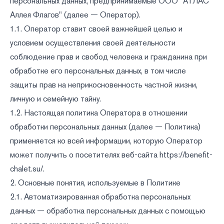
персональных данных, предпринимаемые ООО "АТЛАС
Аллея Флагов" (далее — Оператор).
1.1. Оператор ставит своей важнейшей целью и
условием осуществления своей деятельности
соблюдение прав и свобод человека и гражданина при
обработке его персональных данных, в том числе
защиты прав на неприкосновенность частной жизни,
личную и семейную тайну.
1.2. Настоящая политика Оператора в отношении
обработки персональных данных (далее — Политика)
применяется ко всей информации, которую Оператор
может получить о посетителях веб-сайта
https://benefit-
chalet.su/
.
2. Основные понятия, используемые в Политике
2.1. Автоматизированная обработка персональных
данных — обработка персональных данных с помощью