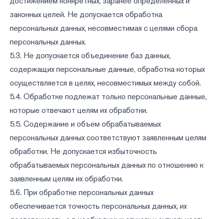
достижением конкретных, заранее определенных и
законных целей. Не допускается обработка
персональных данных, несовместимая с целями сбора
персональных данных.
5.3. Не допускается объединение баз данных,
содержащих персональные данные, обработка которых
осуществляется в целях, несовместимых между собой.
5.4. Обработке подлежат только персональные данные,
которые отвечают целям их обработки.
5.5. Содержание и объем обрабатываемых
персональных данных соответствуют заявленным целям
обработки. Не допускается избыточность
обрабатываемых персональных данных по отношению к
заявленным целям их обработки.
5.6. При обработке персональных данных
обеспечивается точность персональных данных, их