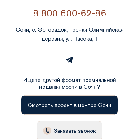
8 800 600-62-86
Сочи, с. Эстосадок, Горная Олимпийская
деревня, ул. Пасека, 1
Ищете другой формат премиальной
недвижимости в Сочи?
Смотреть проект в центре Сочи
Заказать звонок