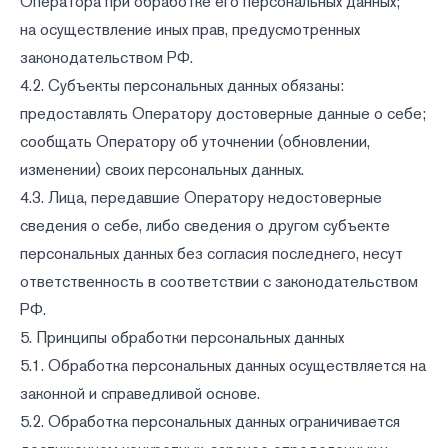
Оператора при обработке его персональных данных;
на осуществление иных прав, предусмотренных
законодательством РФ.
4.2. Субъекты персональных данных обязаны:
предоставлять Оператору достоверные данные о себе;
сообщать Оператору об уточнении (обновлении,
изменении) своих персональных данных.
4.3. Лица, передавшие Оператору недостоверные
сведения о себе, либо сведения о другом субъекте
персональных данных без согласия последнего, несут
ответственность в соответствии с законодательством
РФ.
5. Принципы обработки персональных данных
5.1. Обработка персональных данных осуществляется на
законной и справедливой основе.
5.2. Обработка персональных данных ограничивается