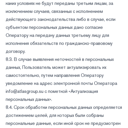
каких условиях не будут переданы третьим лицам, за
исключением случаев, связанных с исполнением
действующего законодательства либо в случае, если
субъектом персональных данных дано согласие
Оператору на передачу данных третьему лицу для
исполнения обязательств по гражданско-правовому
договору.
8.3. В случае выявления неточностей в персональных
данных, Пользователь может актуализировать их
самостоятельно, путем направления Оператору
уведомление на адрес электронной почты Оператора
info@atlasgroup.su
с пометкой «Актуализация
персональных данных».
8.4. Срок обработки персональных данных определяется
достижением целей, для которых были собраны
персональные данные, если иной срок не предусмотрен