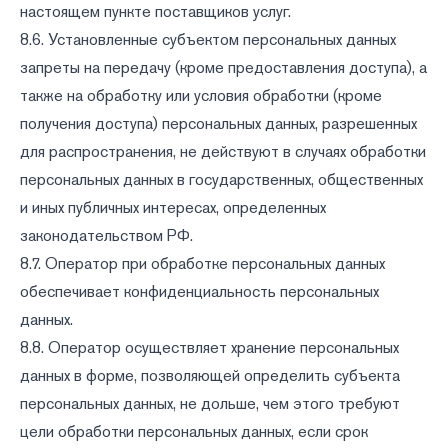
настоящем пункте поставщиков услуг.
8.6. Установленные субъектом персональных данных
запреты на передачу (кроме предоставления доступа), а
также на обработку или условия обработки (кроме
получения доступа) персональных данных, разрешенных
для распространения, не действуют в случаях обработки
персональных данных в государственных, общественных
и иных публичных интересах, определенных
законодательством РФ.
8.7. Оператор при обработке персональных данных
обеспечивает конфиденциальность персональных
данных.
8.8. Оператор осуществляет хранение персональных
данных в форме, позволяющей определить субъекта
персональных данных, не дольше, чем этого требуют
цели обработки персональных данных, если срок