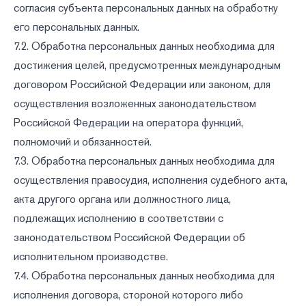
согласия субъекта персональных данных на обработку
его персональных данных.
7.2. Обработка персональных данных необходима для
достижения целей, предусмотренных международным
договором Российской Федерации или законом, для
осуществления возложенных законодательством
Российской Федерации на оператора функций,
полномочий и обязанностей.
7.3. Обработка персональных данных необходима для
осуществления правосудия, исполнения судебного акта,
акта другого органа или должностного лица,
подлежащих исполнению в соответствии с
законодательством Российской Федерации об
исполнительном производстве.
7.4. Обработка персональных данных необходима для
исполнения договора, стороной которого либо