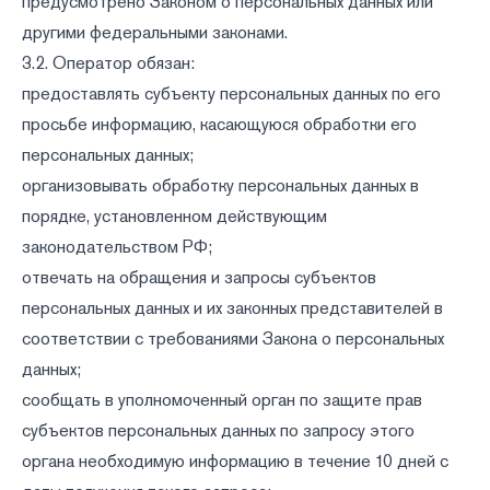
предусмотрено Законом о персональных данных или
другими федеральными законами.
3.2. Оператор обязан:
предоставлять субъекту персональных данных по его
просьбе информацию, касающуюся обработки его
персональных данных;
организовывать обработку персональных данных в
порядке, установленном действующим
законодательством РФ;
отвечать на обращения и запросы субъектов
персональных данных и их законных представителей в
соответствии с требованиями Закона о персональных
данных;
сообщать в уполномоченный орган по защите прав
субъектов персональных данных по запросу этого
органа необходимую информацию в течение 10 дней с