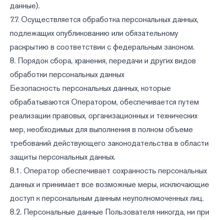
данные).
7.7. Осуществляется обработка персональных данных,
подлежащих опубликованию или обязательному
раскрытию в соответствии с федеральным законом.
8. Порядок сбора, хранения, передачи и других видов
обработки персональных данных
Безопасность персональных данных, которые
обрабатываются Оператором, обеспечивается путем
реализации правовых, организационных и технических
мер, необходимых для выполнения в полном объеме
требований действующего законодательства в области
защиты персональных данных.
8.1. Оператор обеспечивает сохранность персональных
данных и принимает все возможные меры, исключающие
доступ к персональным данным неуполномоченных лиц.
8.2. Персональные данные Пользователя никогда, ни при