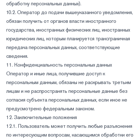
обработку персональных данных).
10.2. Оператор до подачи вышеуказанного уведомления,
обязан получить от органов власти иностранного
государства, иностранных физических лиц, иностранных
юридических лиц, которым планируется трансграничная
передача персональных данных, соответствующие
сведения.
11. Конфиденциальность персональных данных
Оператор и иные лица, получившие доступ к
персональным данным, обязаны не раскрывать третьим
лицам и не распространять персональные данные без
согласия субъекта персональных данных, если иное не
предусмотрено федеральным законом.
12. Заключительные положения
12.1. Пользователь может получить любые разъяснения
по интересующим вопросам, касающимся обработки его