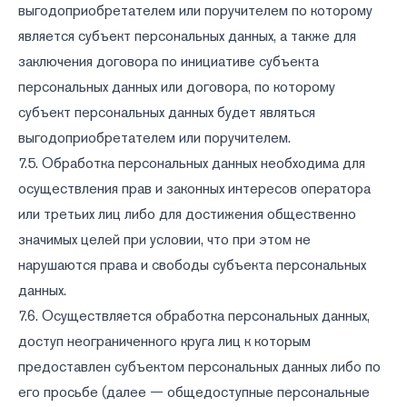
выгодоприобретателем или поручителем по которому
является субъект персональных данных, а также для
заключения договора по инициативе субъекта
персональных данных или договора, по которому
субъект персональных данных будет являться
выгодоприобретателем или поручителем.
7.5. Обработка персональных данных необходима для
осуществления прав и законных интересов оператора
или третьих лиц либо для достижения общественно
значимых целей при условии, что при этом не
нарушаются права и свободы субъекта персональных
данных.
7.6. Осуществляется обработка персональных данных,
доступ неограниченного круга лиц к которым
предоставлен субъектом персональных данных либо по
его просьбе (далее — общедоступные персональные