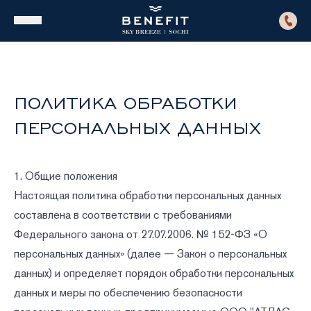
ПОЛИТИКА ОБРАБОТКИ
ПЕРСОНАЛЬНЫХ ДАННЫХ
1. Общие положения
Настоящая политика обработки персональных данных
составлена в соответствии с требованиями
Федерального закона от 27.07.2006. № 152-ФЗ «О
персональных данных» (далее — Закон о персональных
данных) и определяет порядок обработки персональных
данных и меры по обеспечению безопасности