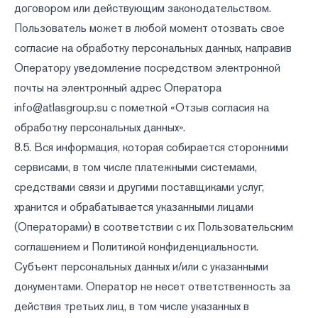
договором или действующим законодательством.
Пользователь может в любой момент отозвать свое
согласие на обработку персональных данных, направив
Оператору уведомление посредством электронной
почты на электронный адрес Оператора
info@atlasgroup.su
с пометкой «Отзыв согласия на
обработку персональных данных».
8.5. Вся информация, которая собирается сторонними
сервисами, в том числе платежными системами,
средствами связи и другими поставщиками услуг,
хранится и обрабатывается указанными лицами
(Операторами) в соответствии с их Пользовательским
соглашением и Политикой конфиденциальности.
Субъект персональных данных и/или с указанными
документами. Оператор не несет ответственность за
действия третьих лиц, в том числе указанных в