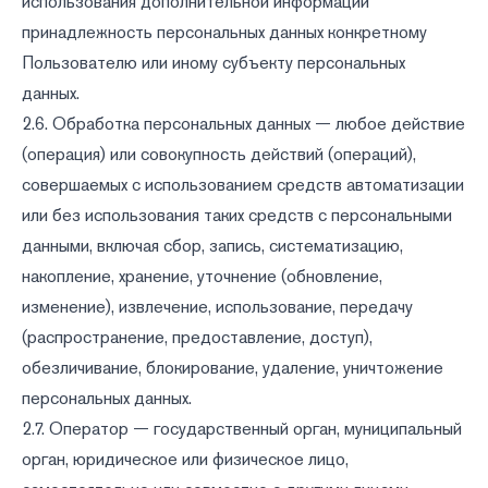
использования дополнительной информации
принадлежность персональных данных конкретному
Пользователю или иному субъекту персональных
данных.
2.6. Обработка персональных данных — любое действие
(операция) или совокупность действий (операций),
совершаемых с использованием средств автоматизации
или без использования таких средств с персональными
данными, включая сбор, запись, систематизацию,
накопление, хранение, уточнение (обновление,
изменение), извлечение, использование, передачу
(распространение, предоставление, доступ),
обезличивание, блокирование, удаление, уничтожение
персональных данных.
2.7. Оператор — государственный орган, муниципальный
орган, юридическое или физическое лицо,