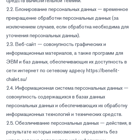
средств вычислительной техники.
2.2. Блокирование персональных данных — временное
прекращение обработки персональных данных (за
исключением случаев, если обработка необходима для
уточнения персональных данных).
2.3. Веб-сайт — совокупность графических и
информационных материалов, а также программ для
ЭВМ и баз данных, обеспечивающих их доступность в
сети интернет по сетевому адресу
https://benefit-
chalet.su/
2.4. Информационная система персональных данных —
совокупность содержащихся в базах данных
персональных данных и обеспечивающих их обработку
информационных технологий и технических средств.
2.5. Обезличивание персональных данных — действия, в
результате которых невозможно определить без