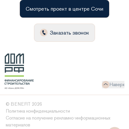
Смотреть проект в центре Сочи
Заказать звонок
Наверх
© BENEFIT 2026
Политика конфиденциальности
Согласие на получение рекламно-информационных
материалов