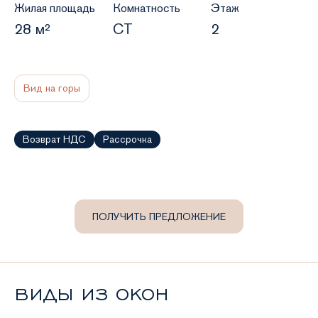
Жилая площадь
Комнатность
Этаж
28 м²
СТ
2
Вид на горы
Возврат НДС
Рассрочка
ПОЛУЧИТЬ ПРЕДЛОЖЕНИЕ
ВИДЫ ИЗ ОКОН