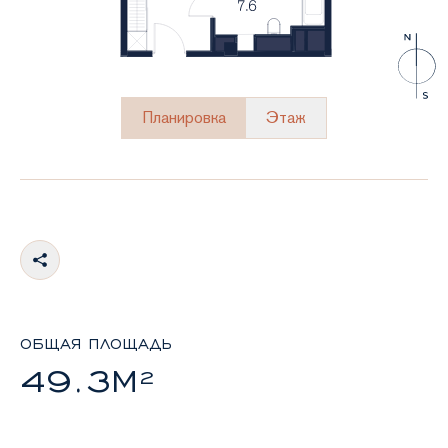
Планировка
Этаж
ОБЩАЯ ПЛОЩАДЬ
49.3М²