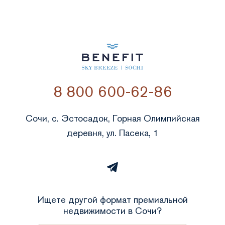
8 800 600-62-86
Сочи, с. Эстосадок, Горная Олимпийская
деревня, ул. Пасека, 1
Ищете другой формат премиальной
недвижимости в Сочи?