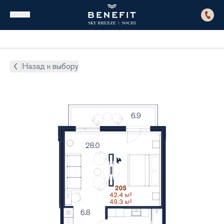
Назад к выбору