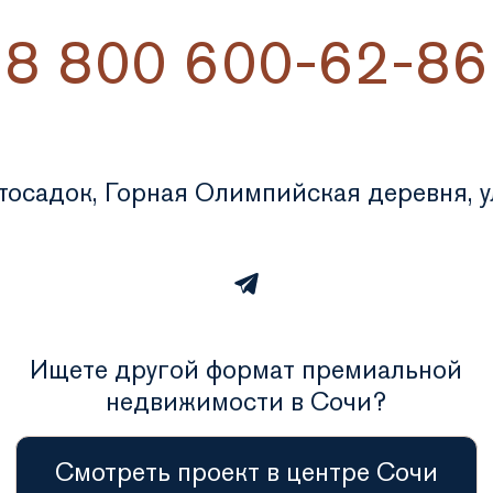
8 800 600-62-86
стосадок, Горная Олимпийская деревня, ул
Ищете другой формат премиальной
недвижимости в Сочи?
Смотреть проект в центре Сочи