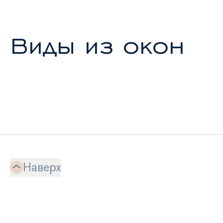
Виды из окон
Наверх