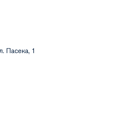
. Пасека, 1