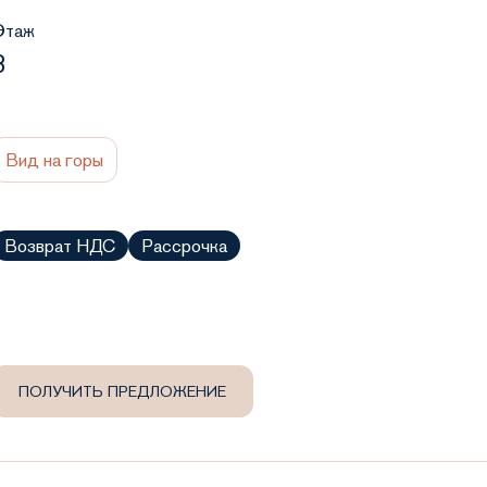
Этаж
3
Вид на горы
Возврат НДС
Рассрочка
ПОЛУЧИТЬ ПРЕДЛОЖЕНИЕ