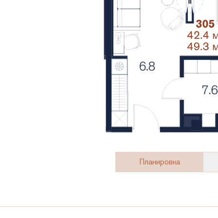
Планировка