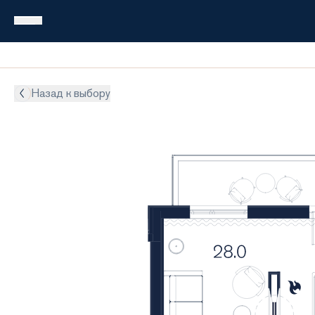
Назад к выбору