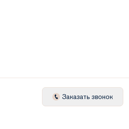
Заказать звонок