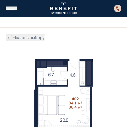
Назад к выбору