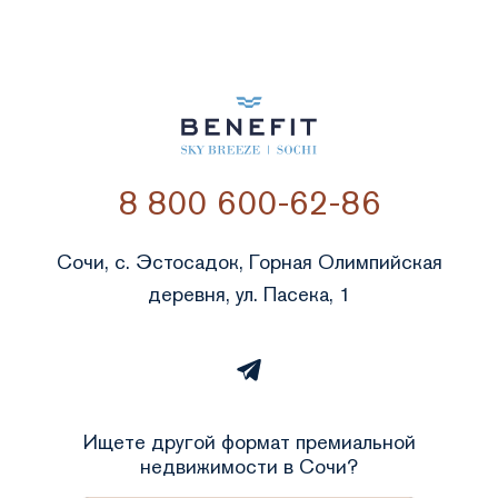
8 800 600-62-86
Сочи, с. Эстосадок, Горная Олимпийская
деревня, ул. Пасека, 1
Ищете другой формат премиальной
недвижимости в Сочи?