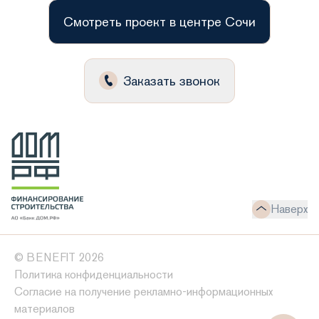
Смотреть проект в центре Сочи
Заказать звонок
Наверх
© BENEFIT 2026
Политика конфиденциальности
Согласие на получение рекламно-информационных
материалов