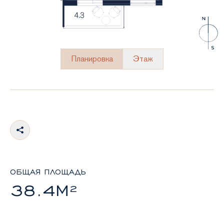
Планировка
Этаж
ОБЩАЯ ПЛОЩАДЬ
38.4М²