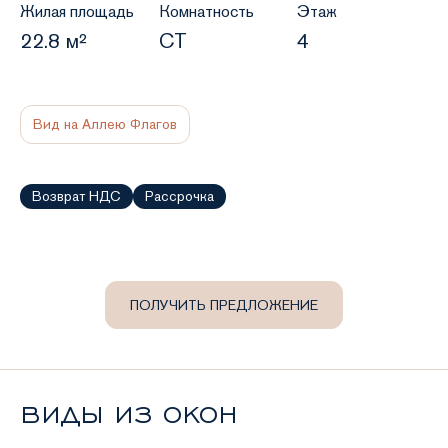
Жилая площадь
Комнатность
Этаж
22.8 м²
СТ
4
Вид на Аллею Флагов
Возврат НДС
Рассрочка
ПОЛУЧИТЬ ПРЕДЛОЖЕНИЕ
ВИДЫ ИЗ ОКОН