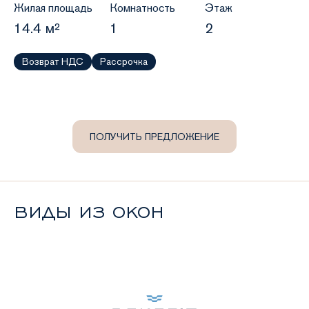
Жилая площадь
Комнатность
Этаж
14.4 м²
1
2
Возврат НДС
Рассрочка
ПОЛУЧИТЬ ПРЕДЛОЖЕНИЕ
ВИДЫ ИЗ ОКОН