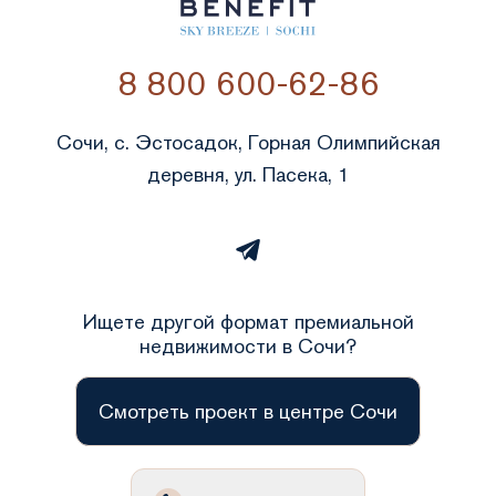
8 800 600-62-86
Сочи, с. Эстосадок, Горная Олимпийская
деревня, ул. Пасека, 1
Ищете другой формат премиальной
недвижимости в Сочи?
Смотреть проект в центре Сочи