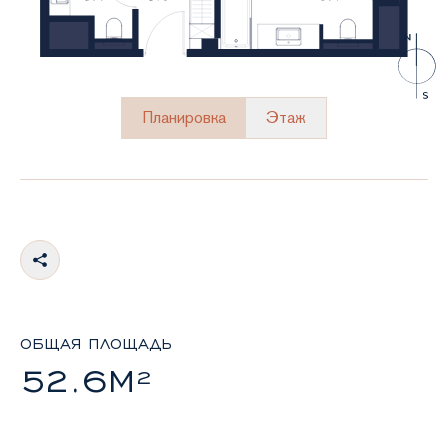
Планировка
Этаж
ОБЩАЯ ПЛОЩАДЬ
52.6М²