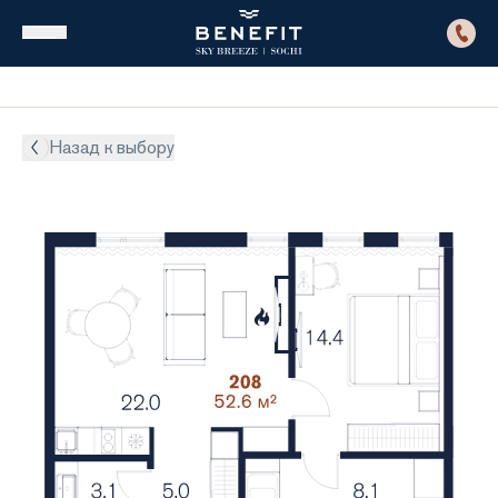
Назад к выбору