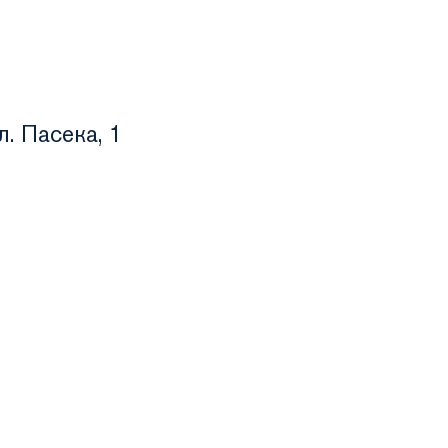
. Пасека, 1