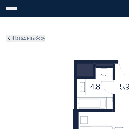
Назад к выбору