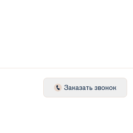
Заказать звонок