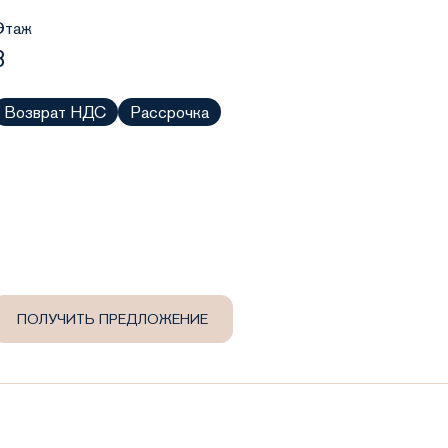
Этаж
3
Возврат НДС
Рассрочка
ПОЛУЧИТЬ ПРЕДЛОЖЕНИЕ