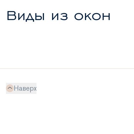
Виды из окон
Наверх