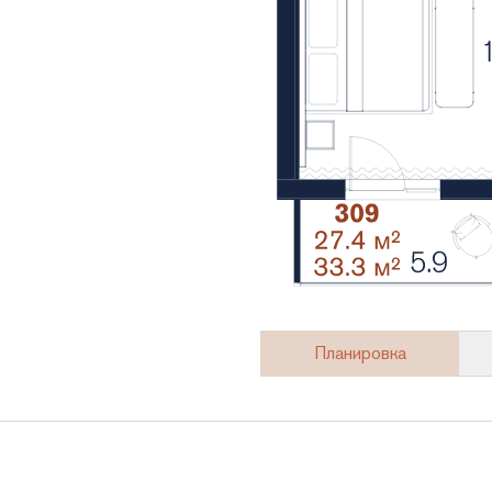
Планировка